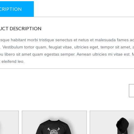
CRIPTION
UCT DESCRIPTION
esque habitant morbi tristique senectus et netus et malesuada fames ac
 Vestibulum tortor quam, feugiat vitae, ultricies eget, tempor sit amet, 
u libero sit amet quam egestas semper. Aenean ultricies mi vitae est. 
 eleifend leo.