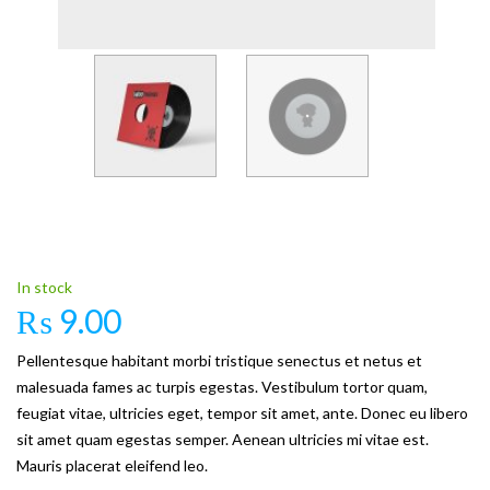
In stock
₨
9.00
Pellentesque habitant morbi tristique senectus et netus et
malesuada fames ac turpis egestas. Vestibulum tortor quam,
feugiat vitae, ultricies eget, tempor sit amet, ante. Donec eu libero
sit amet quam egestas semper. Aenean ultricies mi vitae est.
Mauris placerat eleifend leo.