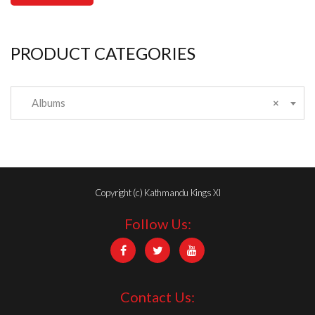
PRODUCT CATEGORIES
Albums
×
Copyright (c) Kathmandu Kings XI
Follow Us:
Contact Us: